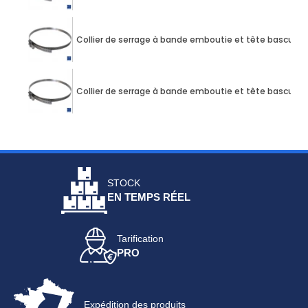
Collier de serrage à bande emboutie et tête bascul
Collier de serrage à bande emboutie et tête bascul
STOCK
EN TEMPS RÉEL
Tarification
PRO
Expédition des produits