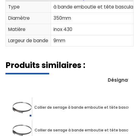
Type
à bande emboutie et tête bascula
Diamètre
350mm
Matière
inox 430
Largeur de bande
9mm
Produits similaires :
Désignatio
Collier de serrage à bande emboutie et tête bascul
Collier de serrage à bande emboutie et tête bascul