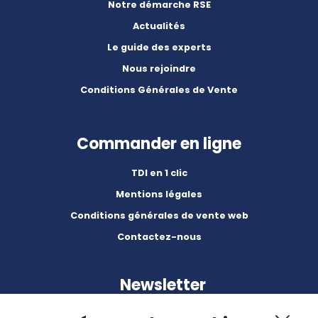
Notre démarche RSE
Actualités
Le guide des experts
Nous rejoindre
Conditions Générales de Vente
Commander en ligne
TDI en 1 clic
Mentions légales
Conditions générales de vente web
Contactez-nous
Newsletter