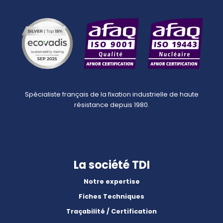
Spécialiste français de la fixation industrielle de haute
résistance depuis 1980.
La société TDI
Notre expertise
Fiches Techniques
Traçabilité / Certification