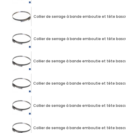
Collier de serrage à bande emboutie et tête bascul
Collier de serrage à bande emboutie et tête bascul
Collier de serrage à bande emboutie et tête bascul
Collier de serrage à bande emboutie et tête bascul
Collier de serrage à bande emboutie et tête bascul
Collier de serrage à bande emboutie et tête bascul