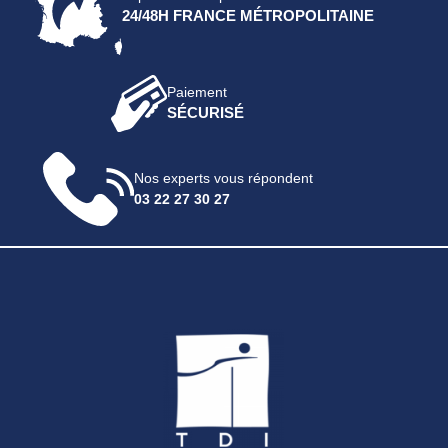
24/48H FRANCE MÉTROPOLITAINE
Paiement
SÉCURISÉ
Nos experts vous répondent
03 22 27 30 27