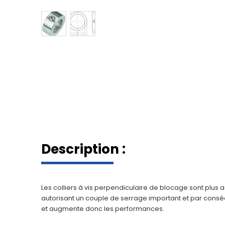
Description :
Les colliers à vis perpendiculaire de blocage sont plus a
autorisant un couple de serrage important et par conséq
et augmente donc les performances.