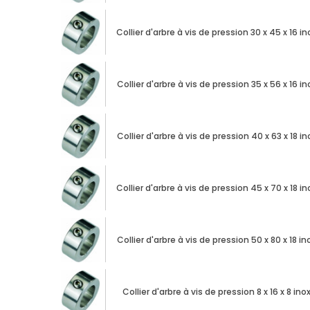
Collier d'arbre à vis de pression 30 x 45 x 16 in
Collier d'arbre à vis de pression 35 x 56 x 16 in
Collier d'arbre à vis de pression 40 x 63 x 18 in
Collier d'arbre à vis de pression 45 x 70 x 18 in
Collier d'arbre à vis de pression 50 x 80 x 18 in
Collier d'arbre à vis de pression 8 x 16 x 8 ino