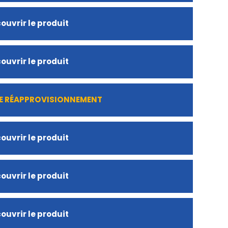
ouvrir le produit
ouvrir le produit
DE RÉAPPROVISIONNEMENT
ouvrir le produit
ouvrir le produit
ouvrir le produit