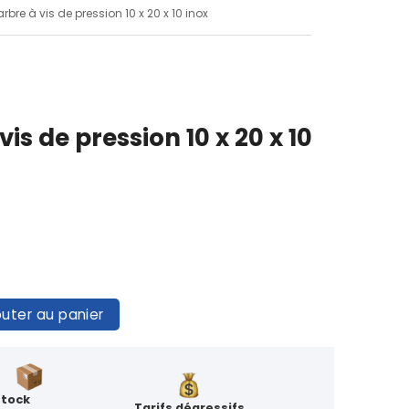
'arbre à vis de pression 10 x 20 x 10 inox
vis de pression 10 x 20 x 10
outer au panier
Stock
Tarifs dégressifs