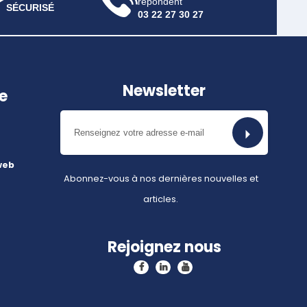
répondent
SÉCURISÉ
03 22 27 30 27
Newsletter
e
web
Abonnez-vous à nos dernières nouvelles et
articles.
Rejoignez nous