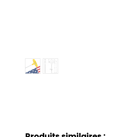
Produits similaires :