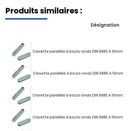
Produits similaires :
Désignation
Clavette parallèle à bouts ronds DIN 6885 A 10mm X
Clavette parallèle à bouts ronds DIN 6885 A 10mm X
Clavette parallèle à bouts ronds DIN 6885 A 10mm X
Clavette parallèle à bouts ronds DIN 6885 A 10mm X