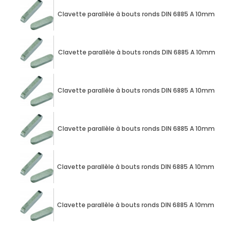
Clavette parallèle à bouts ronds DIN 6885 A 10mm X
Clavette parallèle à bouts ronds DIN 6885 A 10mm X
Clavette parallèle à bouts ronds DIN 6885 A 10mm X
Clavette parallèle à bouts ronds DIN 6885 A 10mm X
Clavette parallèle à bouts ronds DIN 6885 A 10mm X
Clavette parallèle à bouts ronds DIN 6885 A 10mm X