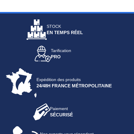
STOCK
EN TEMPS RÉEL
Tarification
PRO
Expédition des produits
24/48H FRANCE MÉTROPOLITAINE
Paiement
SÉCURISÉ