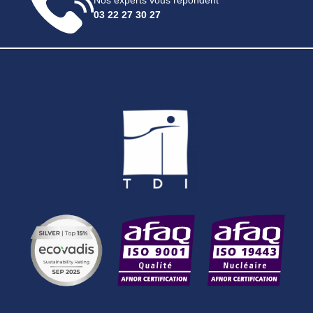
Nos experts vous répondent
03 22 27 30 27