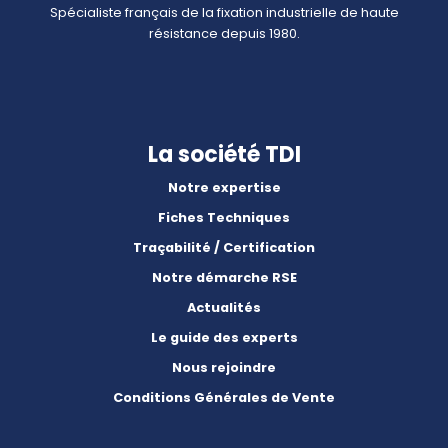
Spécialiste français de la fixation industrielle de haute
résistance depuis 1980.
La société TDI
Notre expertise
Fiches Techniques
Traçabilité / Certification
Notre démarche RSE
Actualités
Le guide des experts
Nous rejoindre
Conditions Générales de Vente