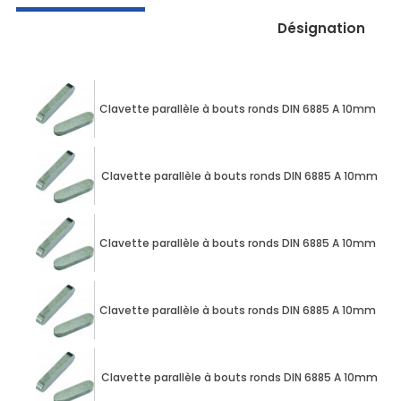
Désignation
Clavette parallèle à bouts ronds DIN 6885 A 10mm X
Clavette parallèle à bouts ronds DIN 6885 A 10mm X
Clavette parallèle à bouts ronds DIN 6885 A 10mm X
Clavette parallèle à bouts ronds DIN 6885 A 10mm X
Clavette parallèle à bouts ronds DIN 6885 A 10mm X