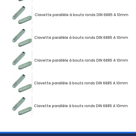
Clavette parallèle à bouts ronds DIN 6885 A 10mm X
Clavette parallèle à bouts ronds DIN 6885 A 10mm X
Clavette parallèle à bouts ronds DIN 6885 A 10mm X
Clavette parallèle à bouts ronds DIN 6885 A 10mm X
Clavette parallèle à bouts ronds DIN 6885 A 10mm X