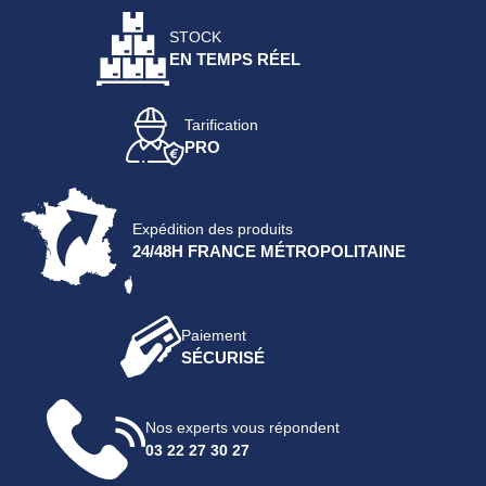
STOCK
EN TEMPS RÉEL
Tarification
PRO
Expédition des produits
24/48H FRANCE MÉTROPOLITAINE
Paiement
SÉCURISÉ
Nos experts vous répondent
03 22 27 30 27