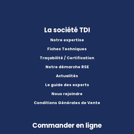
La société TDI
Notre expertise
Fiches Techniques
Traçabilité / Certification
Notre démarche RSE
Actualités
Le guide des experts
Nous rejoindre
Conditions Générales de Vente
Commander en ligne