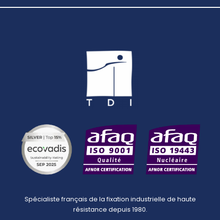
Spécialiste français de la fixation industrielle de haute
résistance depuis 1980.