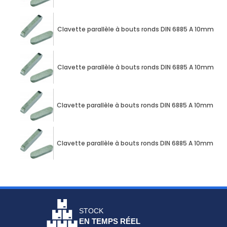
Clavette parallèle à bouts ronds DIN 6885 A 10mm X
Clavette parallèle à bouts ronds DIN 6885 A 10mm X
Clavette parallèle à bouts ronds DIN 6885 A 10mm X
Clavette parallèle à bouts ronds DIN 6885 A 10mm X
STOCK
EN TEMPS RÉEL