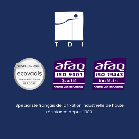
Spécialiste français de la fixation industrielle de haute
résistance depuis 1980.