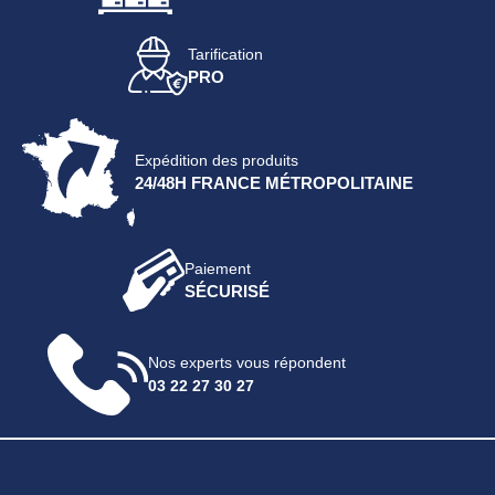
Tarification
PRO
Expédition des produits
24/48H FRANCE MÉTROPOLITAINE
Paiement
SÉCURISÉ
Nos experts vous répondent
03 22 27 30 27