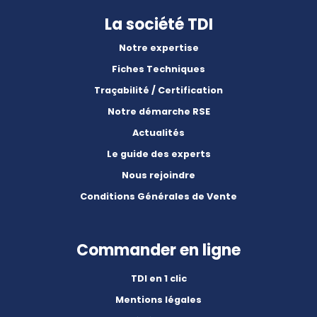
La société TDI
Notre expertise
Fiches Techniques
Traçabilité / Certification
Notre démarche RSE
Actualités
Le guide des experts
Nous rejoindre
Conditions Générales de Vente
Commander en ligne
TDI en 1 clic
Mentions légales