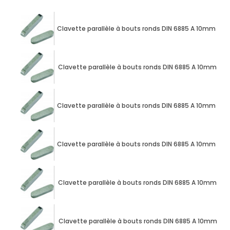
Clavette parallèle à bouts ronds DIN 6885 A 10mm X
Clavette parallèle à bouts ronds DIN 6885 A 10mm X
Clavette parallèle à bouts ronds DIN 6885 A 10mm X
Clavette parallèle à bouts ronds DIN 6885 A 10mm X
Clavette parallèle à bouts ronds DIN 6885 A 10mm X
Clavette parallèle à bouts ronds DIN 6885 A 10mm X