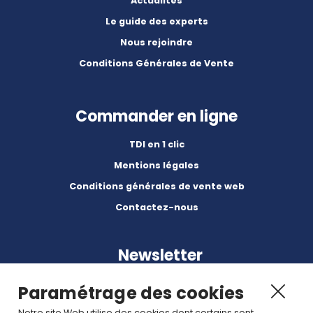
Actualités
Le guide des experts
Nous rejoindre
Conditions Générales de Vente
Commander en ligne
TDI en 1 clic
Mentions légales
Conditions générales de vente web
Contactez-nous
Newsletter
Paramétrage des cookies
Notre site Web utilise des cookies dont certains sont