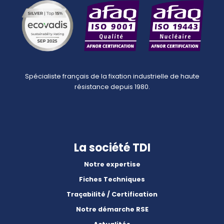
Spécialiste français de la fixation industrielle de haute
résistance depuis 1980.
La société TDI
Notre expertise
Fiches Techniques
Traçabilité / Certification
Notre démarche RSE