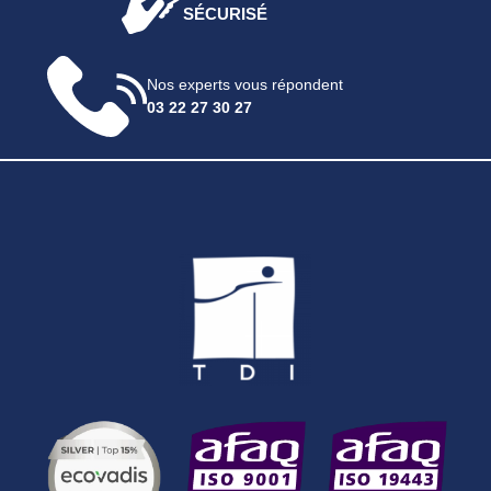
SÉCURISÉ
Nos experts vous répondent
03 22 27 30 27