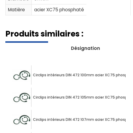
Matière
acier XC75 phosphaté
Produits similaires :
Désignation
Circlips intérieurs DIN 472 100mm acier XC75 phospha
Circlips intérieurs DIN 472 105mm acier XC75 phospha
Circlips intérieurs DIN 472 107mm acier XC75 phospha