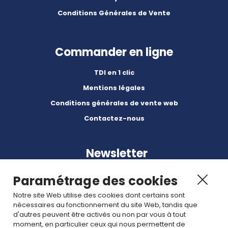
Conditions Générales de Vente
Commander en ligne
TDI en 1 clic
Mentions légales
Conditions générales de vente web
Contactez-nous
Newsletter
Paramétrage des cookies
Notre site Web utilise des cookies dont certains sont
nécessaires au fonctionnement du site Web, tandis que
d'autres peuvent être activés ou non par vous à tout
Abonnez-vous à nos dernières nouvelles et articles.
moment, en particulier ceux qui nous permettent de