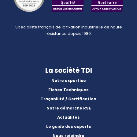
Spécialiste français de la fixation industrielle de haute
résistance depuis 1980.
La société TDI
Notre expertise
Fiches Techniques
Traçabilité / Certification
Notre démarche RSE
Actualités
Le guide des experts
Nous rejoindre