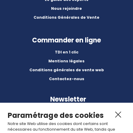
Nous rejoindre
Conditions Générales de Vente
Commander en ligne
TDI en 1 clic
Mentions légales
Conditions générales de vente web
Contactez-nous
Newsletter
Paramétrage des cookies
Notre site Web utilise des cookies dont certains sont
nécessaires au fonctionnement du site Web, tandis que