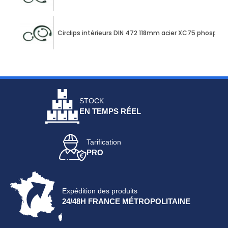
Circlips intérieurs DIN 472 118mm acier XC75 phospha
STOCK
EN TEMPS RÉEL
Tarification
PRO
Expédition des produits
24/48H FRANCE MÉTROPOLITAINE