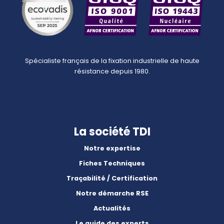
Spécialiste français de la fixation industrielle de haute
résistance depuis 1980.
La société TDI
Notre expertise
Fiches Techniques
Traçabilité / Certification
Notre démarche RSE
Actualités
Le guide des experts