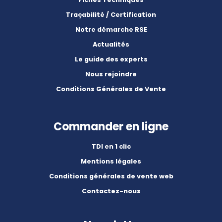
Traçabilité / Certification
Notre démarche RSE
Actualités
Le guide des experts
Nous rejoindre
Conditions Générales de Vente
Commander en ligne
TDI en 1 clic
Mentions légales
Conditions générales de vente web
Contactez-nous