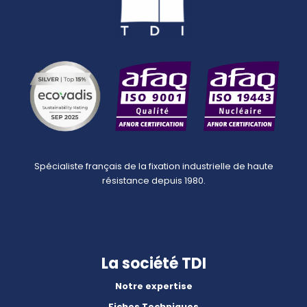
Spécialiste français de la fixation industrielle de haute
résistance depuis 1980.
La société TDI
Notre expertise
Fiches Techniques