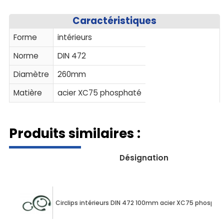
Caractéristiques
Forme
intérieurs
Norme
DIN 472
Diamètre
260mm
Matière
acier XC75 phosphaté
Produits similaires :
Désignation
Circlips intérieurs DIN 472 100mm acier XC75 phospha