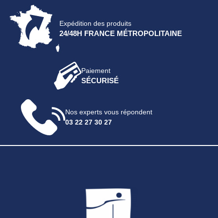
Expédition des produits
24/48H FRANCE MÉTROPOLITAINE
Paiement
SÉCURISÉ
Nos experts vous répondent
03 22 27 30 27