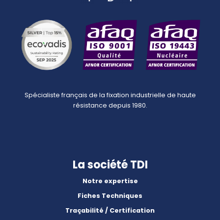
Spécialiste français de la fixation industrielle de haute
résistance depuis 1980.
La société TDI
Notre expertise
Fiches Techniques
Traçabilité / Certification