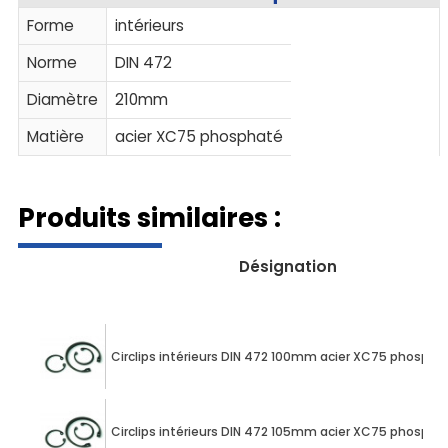
Forme
intérieurs
Norme
DIN 472
Diamètre
210mm
Matière
acier XC75 phosphaté
Produits similaires :
Désignation
Circlips intérieurs DIN 472 100mm acier XC75 phospha
Circlips intérieurs DIN 472 105mm acier XC75 phospha