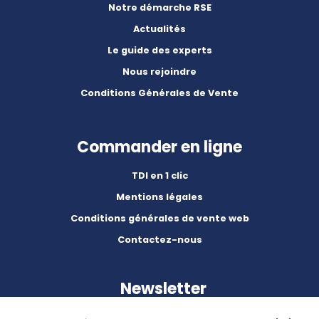
Notre démarche RSE
Actualités
Le guide des experts
Nous rejoindre
Conditions Générales de Vente
Commander en ligne
TDI en 1 clic
Mentions légales
Conditions générales de vente web
Contactez-nous
Newsletter