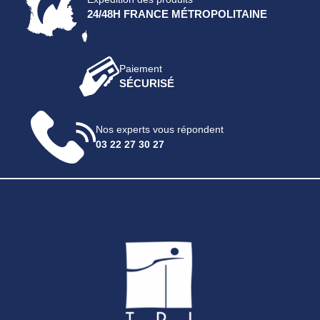
24/48H FRANCE MÉTROPOLITAINE
Paiement
SÉCURISÉ
Nos experts vous répondent
03 22 27 30 27