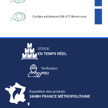
Circlips extérieurs DIN 471 18mm inox
STOCK
EN TEMPS RÉEL
Tarification
PRO
Expédition des produits
24/48H FRANCE MÉTROPOLITAINE