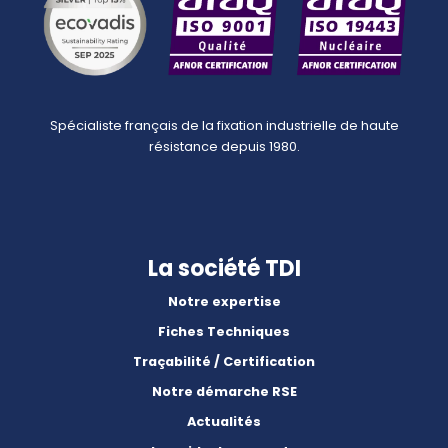
Spécialiste français de la fixation industrielle de haute
résistance depuis 1980.
La société TDI
Notre expertise
Fiches Techniques
Traçabilité / Certification
Notre démarche RSE
Actualités