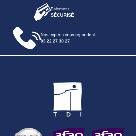
Paiement
SÉCURISÉ
Nos experts vous répondent
03 22 27 30 27