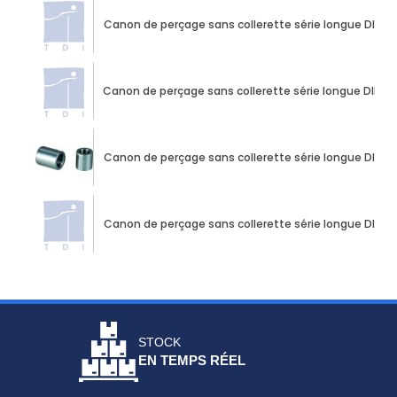
Canon de perçage sans collerette série longue DIN 17
Canon de perçage sans collerette série longue DIN 17
Canon de perçage sans collerette série longue DIN 17
Canon de perçage sans collerette série longue DIN 17
STOCK
EN TEMPS RÉEL