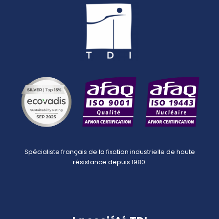
Spécialiste français de la fixation industrielle de haute
résistance depuis 1980.