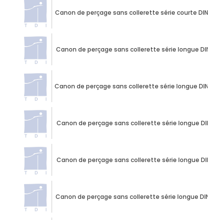
Canon de perçage sans collerette série courte DIN 17
Canon de perçage sans collerette série longue DIN 17
Canon de perçage sans collerette série longue DIN 17
Canon de perçage sans collerette série longue DIN 17
Canon de perçage sans collerette série longue DIN 17
Canon de perçage sans collerette série longue DIN 17