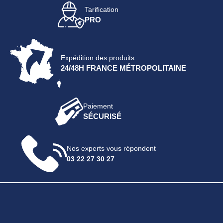
Tarification
PRO
Expédition des produits
24/48H FRANCE MÉTROPOLITAINE
Paiement
SÉCURISÉ
Nos experts vous répondent
03 22 27 30 27