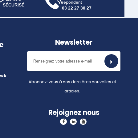
répondent
SÉCURISÉ
03 22 27 30 27
Newsletter
e
web
Abonnez-vous à nos dernières nouvelles et
articles.
Rejoignez nous