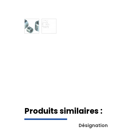
Produits similaires :
Désignation