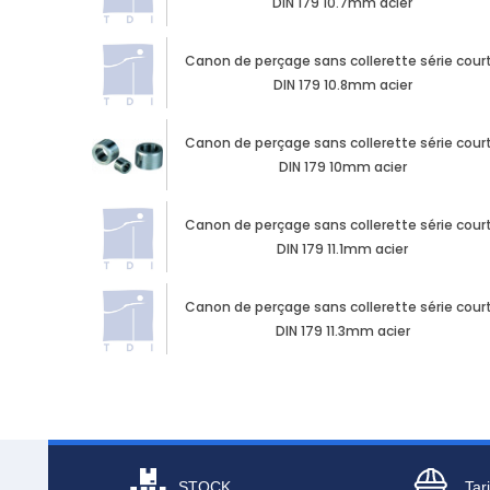
DIN 179 10.7mm acier
Canon de perçage sans collerette série cour
DIN 179 10.8mm acier
Canon de perçage sans collerette série cour
DIN 179 10mm acier
Canon de perçage sans collerette série cour
DIN 179 11.1mm acier
Canon de perçage sans collerette série cour
DIN 179 11.3mm acier
STOCK
Tari