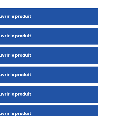
vrir le produit
vrir le produit
vrir le produit
vrir le produit
vrir le produit
vrir le produit