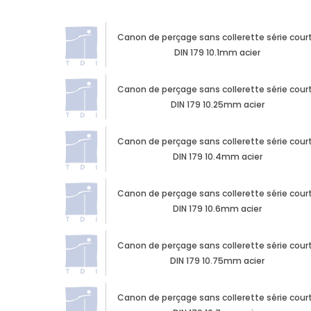
Canon de perçage sans collerette série cour
DIN 179 10.1mm acier
Canon de perçage sans collerette série cour
DIN 179 10.25mm acier
Canon de perçage sans collerette série cour
DIN 179 10.4mm acier
Canon de perçage sans collerette série cour
DIN 179 10.6mm acier
Canon de perçage sans collerette série cour
DIN 179 10.75mm acier
Canon de perçage sans collerette série cour