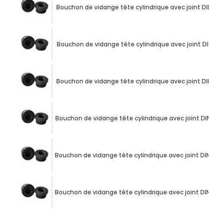
Bouchon de vidange tête cylindrique avec joint DIN 908
Bouchon de vidange tête cylindrique avec joint DIN 908
Bouchon de vidange tête cylindrique avec joint DIN 908
Bouchon de vidange tête cylindrique avec joint DIN 908 M
Bouchon de vidange tête cylindrique avec joint DIN 908 
Bouchon de vidange tête cylindrique avec joint DIN 908 M