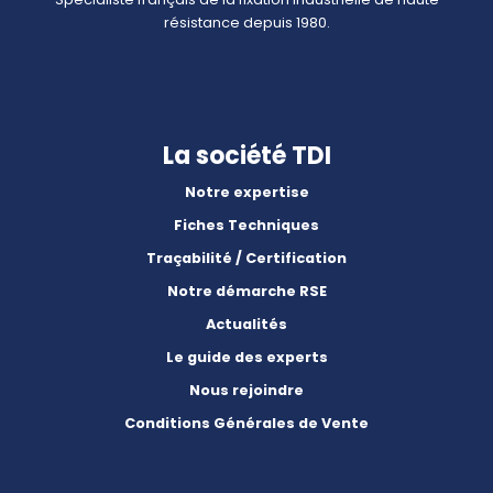
résistance depuis 1980.
La société TDI
Notre expertise
Fiches Techniques
Traçabilité / Certification
Notre démarche RSE
Actualités
Le guide des experts
Nous rejoindre
Conditions Générales de Vente