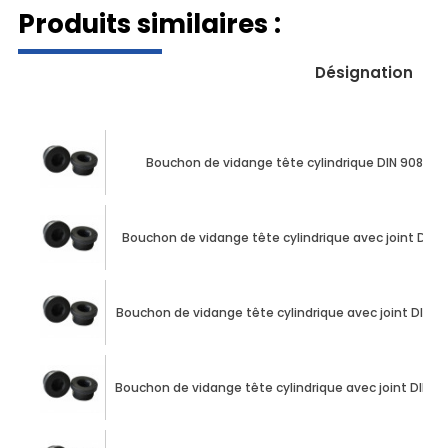
Produits similaires :
Désignation
Bouchon de vidange tête cylindrique DIN 908 M10 X
Bouchon de vidange tête cylindrique avec joint DIN 90
Bouchon de vidange tête cylindrique avec joint DIN 908
Bouchon de vidange tête cylindrique avec joint DIN 908