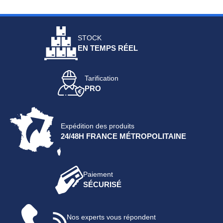
STOCK
EN TEMPS RÉEL
Tarification
PRO
Expédition des produits
24/48H FRANCE MÉTROPOLITAINE
Paiement
SÉCURISÉ
Nos experts vous répondent