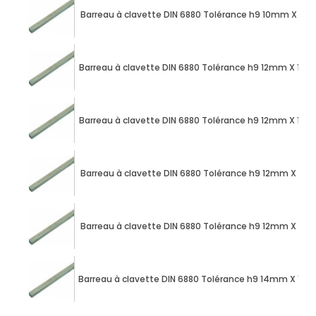
Barreau à clavette DIN 6880 Tolérance h9 10mm X 8
Barreau à clavette DIN 6880 Tolérance h9 12mm X 1
Barreau à clavette DIN 6880 Tolérance h9 12mm X 1
Barreau à clavette DIN 6880 Tolérance h9 12mm X 6
Barreau à clavette DIN 6880 Tolérance h9 12mm X 8
Barreau à clavette DIN 6880 Tolérance h9 14mm X 1