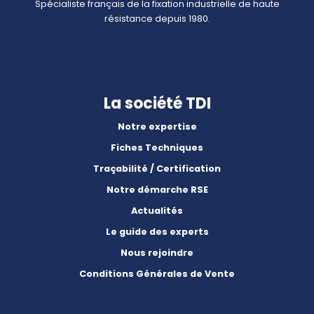
Spécialiste français de la fixation industrielle de haute
résistance depuis 1980.
La société TDI
Notre expertise
Fiches Techniques
Traçabilité / Certification
Notre démarche RSE
Actualités
Le guide des experts
Nous rejoindre
Conditions Générales de Vente