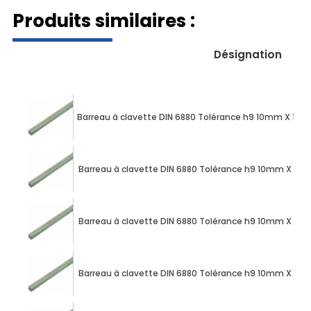
Produits similaires :
Désignation
Barreau à clavette DIN 6880 Tolérance h9 10mm X 1
Barreau à clavette DIN 6880 Tolérance h9 10mm X 4
Barreau à clavette DIN 6880 Tolérance h9 10mm X 5
Barreau à clavette DIN 6880 Tolérance h9 10mm X 6