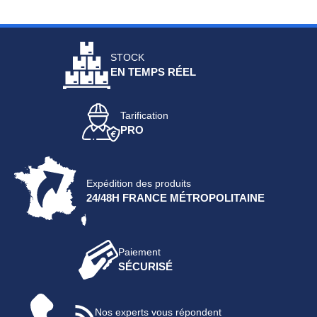
STOCK
EN TEMPS RÉEL
Tarification
PRO
Expédition des produits
24/48H FRANCE MÉTROPOLITAINE
Paiement
SÉCURISÉ
Nos experts vous répondent