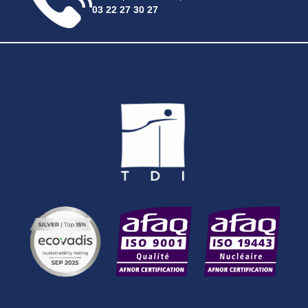
03 22 27 30 27