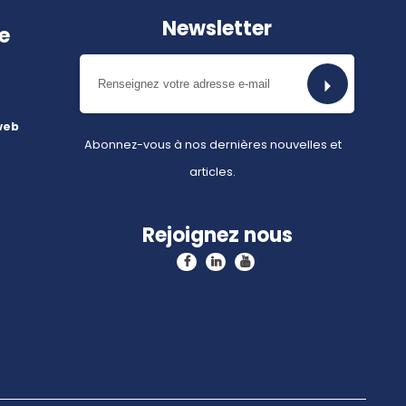
Newsletter
e
web
Abonnez-vous à nos dernières nouvelles et
articles.
Rejoignez nous