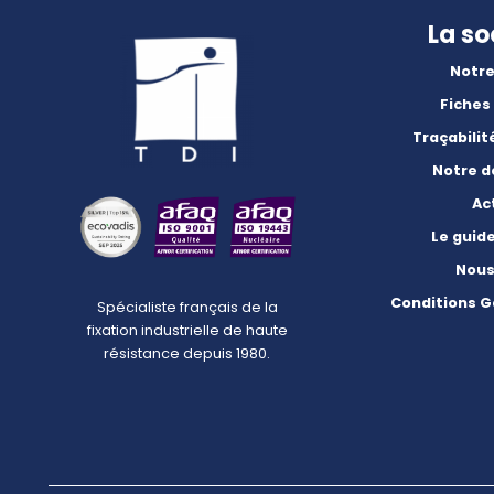
La so
Notre
Fiches
Traçabilit
Notre 
Ac
Le guid
Nous
Conditions G
Spécialiste français de la
fixation industrielle de haute
résistance depuis 1980.