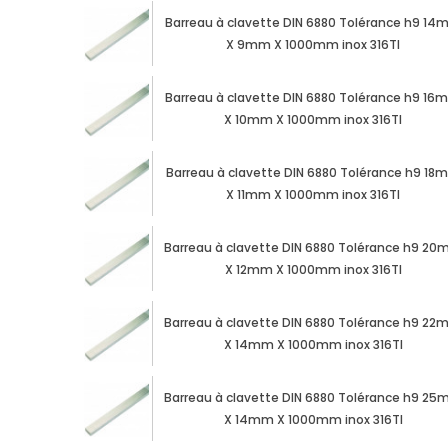
Barreau à clavette DIN 6880 Tolérance h9 1
X 9mm X 1000mm inox 316TI
Barreau à clavette DIN 6880 Tolérance h9 1
X 10mm X 1000mm inox 316TI
Barreau à clavette DIN 6880 Tolérance h9 18
X 11mm X 1000mm inox 316TI
Barreau à clavette DIN 6880 Tolérance h9 2
X 12mm X 1000mm inox 316TI
Barreau à clavette DIN 6880 Tolérance h9 2
X 14mm X 1000mm inox 316TI
Barreau à clavette DIN 6880 Tolérance h9 2
X 14mm X 1000mm inox 316TI