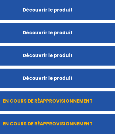
Découvrir le produit
Découvrir le produit
Découvrir le produit
Découvrir le produit
EN COURS DE RÉAPPROVISIONNEMENT
EN COURS DE RÉAPPROVISIONNEMENT