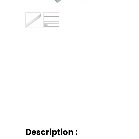
Description :