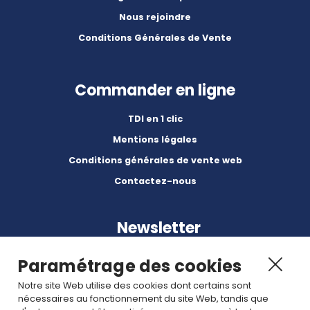
Nous rejoindre
Conditions Générales de Vente
Commander en ligne
TDI en 1 clic
Mentions légales
Conditions générales de vente web
Contactez-nous
Newsletter
Paramétrage des cookies
Notre site Web utilise des cookies dont certains sont
nécessaires au fonctionnement du site Web, tandis que