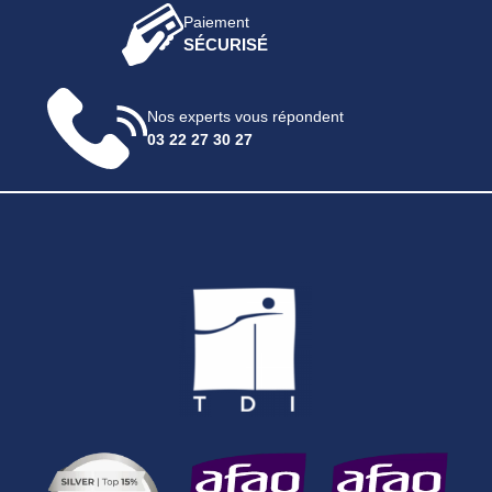
Paiement
SÉCURISÉ
Nos experts vous répondent
03 22 27 30 27