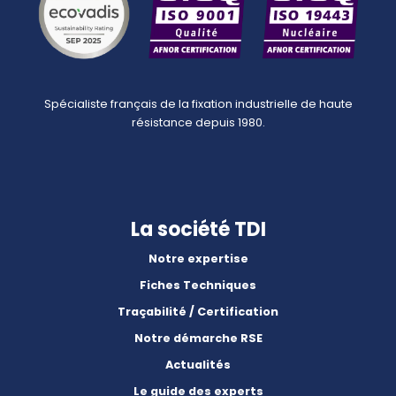
Spécialiste français de la fixation industrielle de haute
résistance depuis 1980.
La société TDI
Notre expertise
Fiches Techniques
Traçabilité / Certification
Notre démarche RSE
Actualités
Le guide des experts