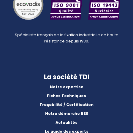
Spécialiste français de la fixation industrielle de haute
résistance depuis 1980.
La société TDI
Notre expertise
Fiches Techniques
Traçabilité / Certification
Notre démarche RSE
Actualités
Le guide des experts