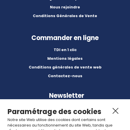
Nous rejoindre
Conditions Générales de Vente
Commander en ligne
TDI en 1 clic
Mentions légales
Conditions générales de vente web
Contactez-nous
Newsletter
Paramétrage des cookies
Notre site Web utilise des cookies dont certains sont
nécessaires au fonctionnement du site Web, tandis que