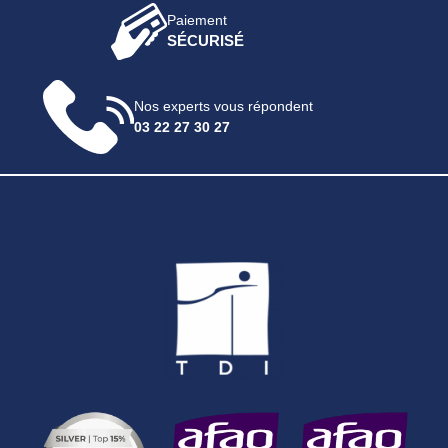
Paiement
SÉCURISÉ
Nos experts vous répondent
03 22 27 30 27