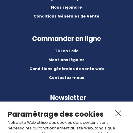
Nous rejoindre
Conditions Générales de Vente
Commander en ligne
TDI en 1 clic
Mentions légales
Conditions générales de vente web
Contactez-nous
Newsletter
Paramétrage des cookies
Notre site Web utilise des cookies dont certains sont
nécessaires au fonctionnement du site Web, tandis que