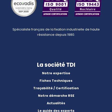
Spécialiste français de la fixation industrielle de haute
résistance depuis 1980.
La société TDI
Notre expertise
Fiches Techniques
Traçabilité / Certification
Notre démarche RSE
Actualités
Le guide des experts