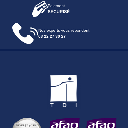
Paiement
SÉCURISÉ
Nos experts vous répondent
03 22 27 30 27