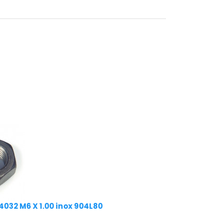
4032 M6 X 1.00 inox 904L80