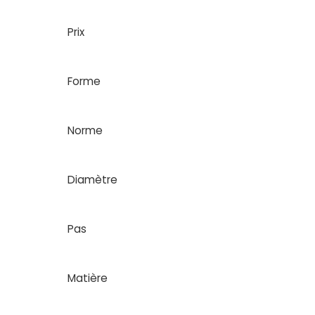
Prix
Forme
Norme
Diamètre
Pas
Matière