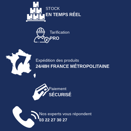
STOCK
EN TEMPS RÉEL
Tarification
PRO
Expédition des produits
24/48H FRANCE MÉTROPOLITAINE
Paiement
SÉCURISÉ
Nos experts vous répondent
03 22 27 30 27