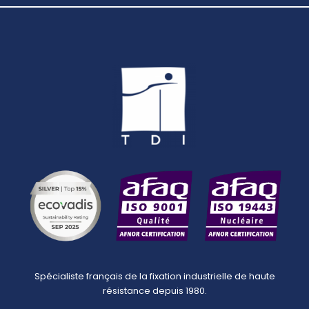
Spécialiste français de la fixation industrielle de haute
résistance depuis 1980.