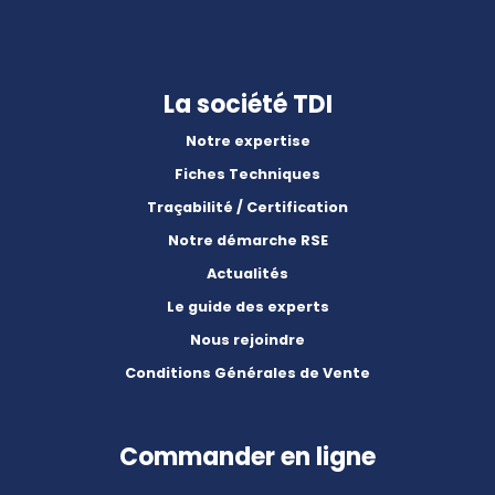
La société TDI
Notre expertise
Fiches Techniques
Traçabilité / Certification
Notre démarche RSE
Actualités
Le guide des experts
Nous rejoindre
Conditions Générales de Vente
Commander en ligne