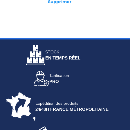
Supprimer
STOCK
EN TEMPS RÉEL
Tarification
PRO
Expédition des produits
24/48H FRANCE MÉTROPOLITAINE