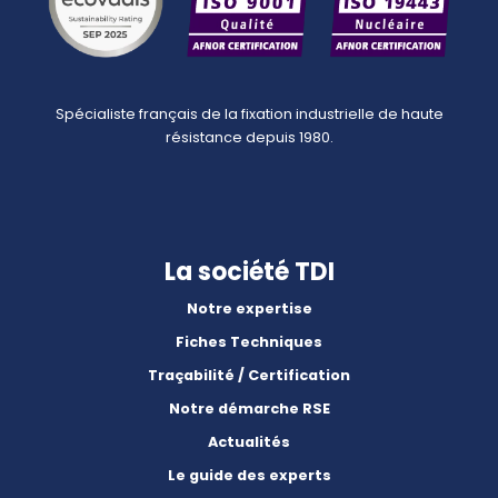
Spécialiste français de la fixation industrielle de haute
résistance depuis 1980.
La société TDI
Notre expertise
Fiches Techniques
Traçabilité / Certification
Notre démarche RSE
Actualités
Le guide des experts