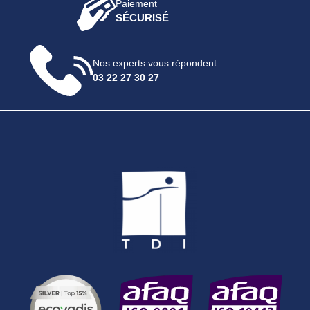
Paiement
SÉCURISÉ
Nos experts vous répondent
03 22 27 30 27