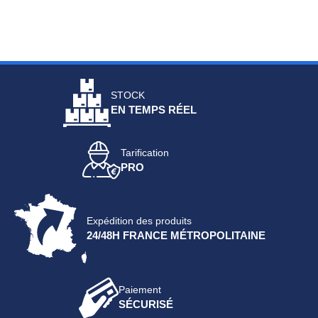
STOCK
EN TEMPS RÉEL
Tarification
PRO
Expédition des produits
24/48H FRANCE MÉTROPOLITAINE
Paiement
SÉCURISÉ