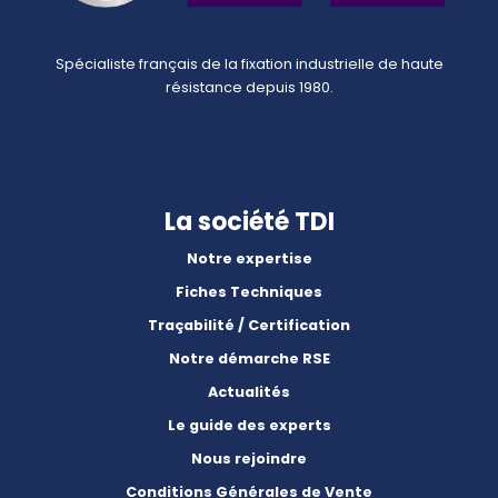
Spécialiste français de la fixation industrielle de haute
résistance depuis 1980.
La société TDI
Notre expertise
Fiches Techniques
Traçabilité / Certification
Notre démarche RSE
Actualités
Le guide des experts
Nous rejoindre
Conditions Générales de Vente