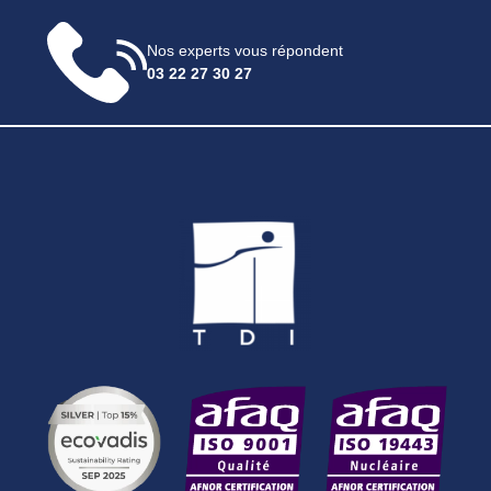
Nos experts vous répondent
03 22 27 30 27