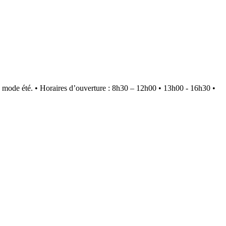
 mode été.
•
Horaires d’ouverture : 8h30 – 12h00 • 13h00 - 16h30
•