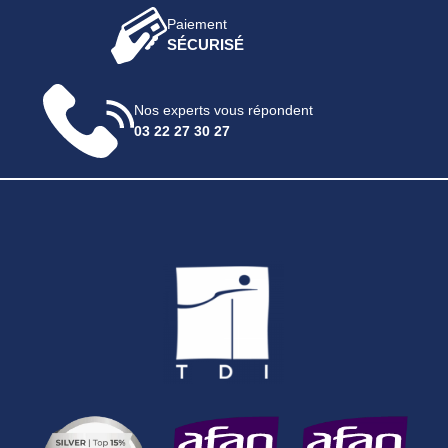
Paiement
SÉCURISÉ
Nos experts vous répondent
03 22 27 30 27