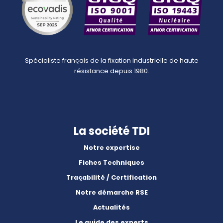
Spécialiste français de la fixation industrielle de haute
résistance depuis 1980.
La société TDI
Notre expertise
Fiches Techniques
Traçabilité / Certification
Notre démarche RSE
Actualités
Le guide des experts