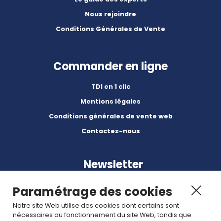
Nous rejoindre
Conditions Générales de Vente
Commander en ligne
TDI en 1 clic
Mentions légales
Conditions générales de vente web
Contactez-nous
Newsletter
Paramétrage des cookies
Notre site Web utilise des cookies dont certains sont
nécessaires au fonctionnement du site Web, tandis que