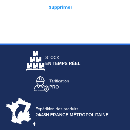
Supprimer
STOCK
EN TEMPS RÉEL
Tarification
PRO
Expédition des produits
24/48H FRANCE MÉTROPOLITAINE