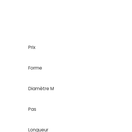
Prix
Forme
Diamètre M
Pas
Longueur