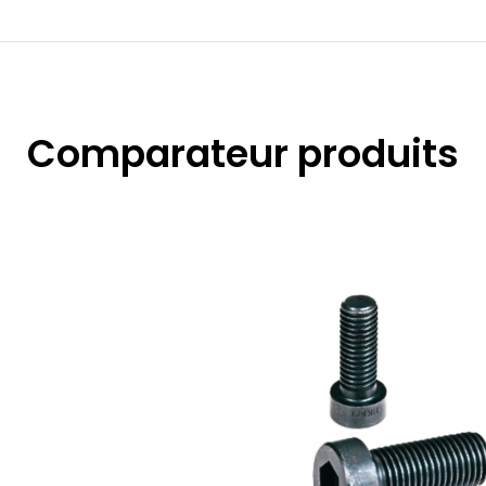
Comparateur produits