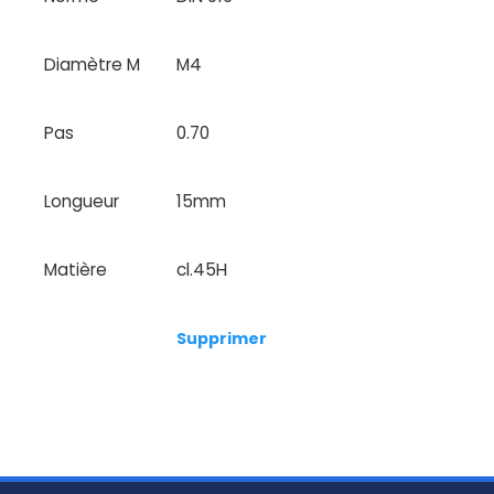
Diamètre M
M4
Pas
0.70
Longueur
15mm
Matière
cl.45H
Supprimer