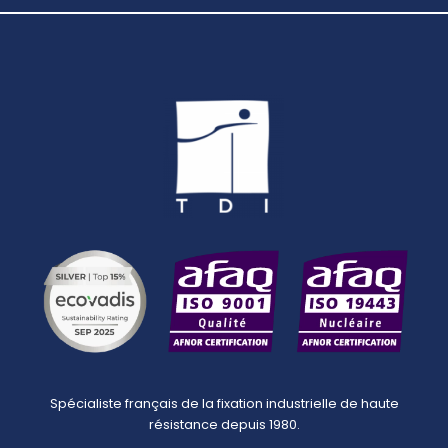
Spécialiste français de la fixation industrielle de haute
résistance depuis 1980.