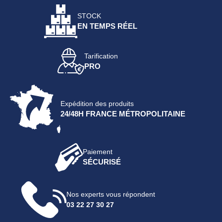
STOCK
EN TEMPS RÉEL
Tarification
PRO
Expédition des produits
24/48H FRANCE MÉTROPOLITAINE
Paiement
SÉCURISÉ
Nos experts vous répondent
03 22 27 30 27