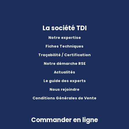
La société TDI
Notre expertise
Fiches Techniques
Traçabilité / Certification
Notre démarche RSE
Actualités
Le guide des experts
Nous rejoindre
Conditions Générales de Vente
Commander en ligne