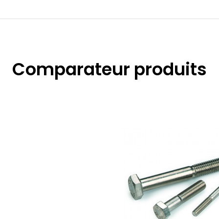
Comparateur produits