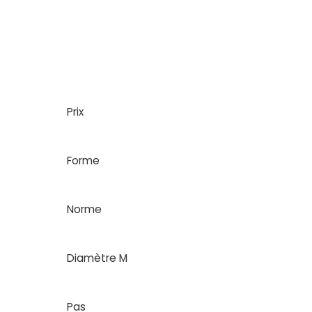
Prix
Forme
Norme
Diamètre M
Pas