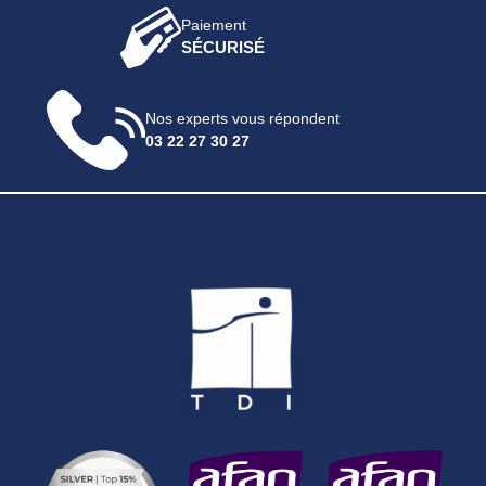
Paiement
SÉCURISÉ
Nos experts vous répondent
03 22 27 30 27