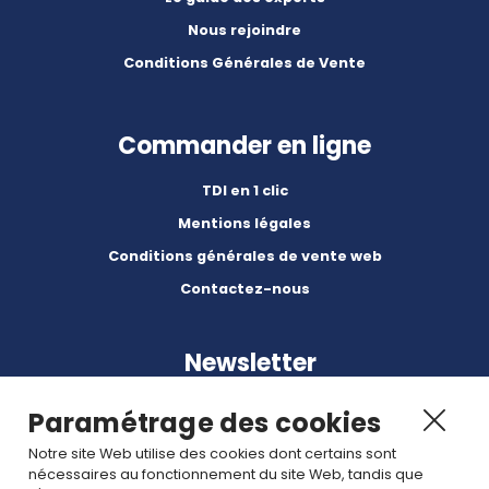
Nous rejoindre
Conditions Générales de Vente
Commander en ligne
TDI en 1 clic
Mentions légales
Conditions générales de vente web
Contactez-nous
Newsletter
Paramétrage des cookies
Notre site Web utilise des cookies dont certains sont
nécessaires au fonctionnement du site Web, tandis que