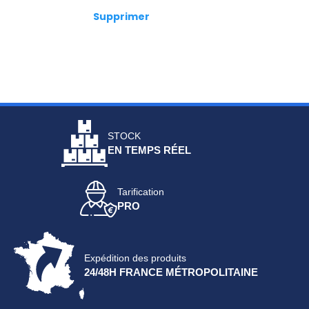
Supprimer
STOCK
EN TEMPS RÉEL
Tarification
PRO
Expédition des produits
24/48H FRANCE MÉTROPOLITAINE