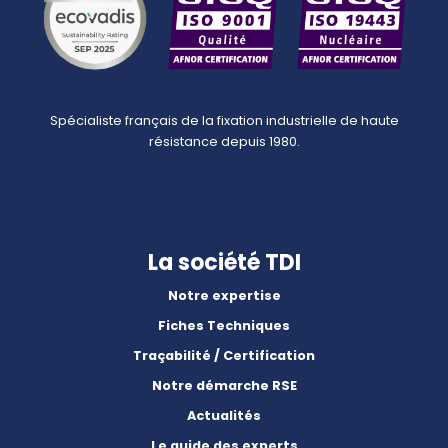
Spécialiste français de la fixation industrielle de haute
résistance depuis 1980.
La société TDI
Notre expertise
Fiches Techniques
Traçabilité / Certification
Notre démarche RSE
Actualités
Le guide des experts