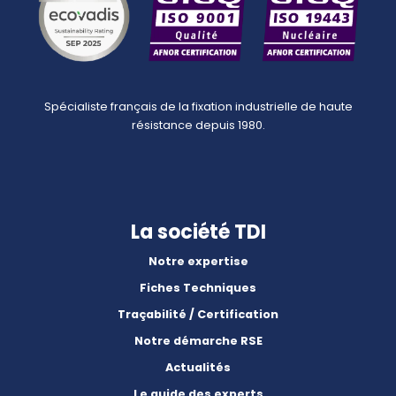
Spécialiste français de la fixation industrielle de haute
résistance depuis 1980.
La société TDI
Notre expertise
Fiches Techniques
Traçabilité / Certification
Notre démarche RSE
Actualités
Le guide des experts