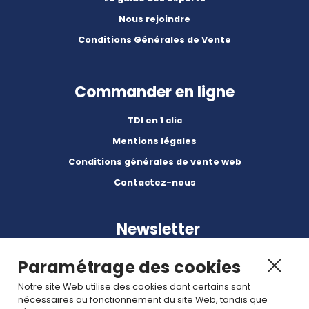
Nous rejoindre
Conditions Générales de Vente
Commander en ligne
TDI en 1 clic
Mentions légales
Conditions générales de vente web
Contactez-nous
Newsletter
Paramétrage des cookies
Notre site Web utilise des cookies dont certains sont
nécessaires au fonctionnement du site Web, tandis que