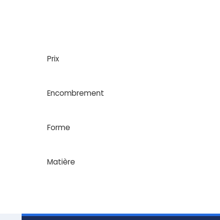
Prix
Encombrement
Forme
Matière