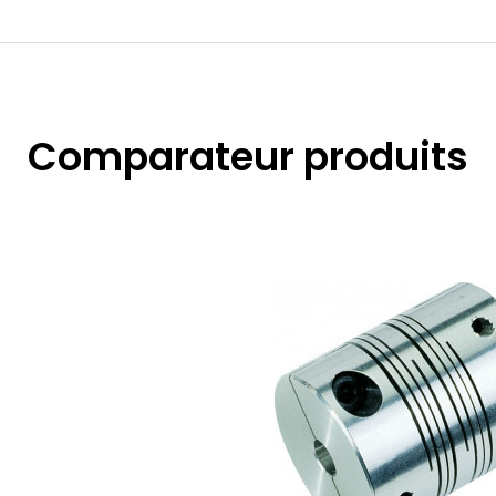
Comparateur produits