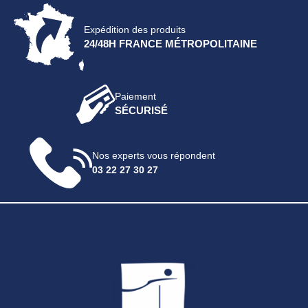
Expédition des produits
24/48H FRANCE MÉTROPOLITAINE
Paiement
SÉCURISÉ
Nos experts vous répondent
03 22 27 30 27