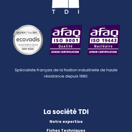
Spécialiste français de la fixation industrielle de haute
résistance depuis 1980.
La société TDI
Notre expertise
Fiches Techniques