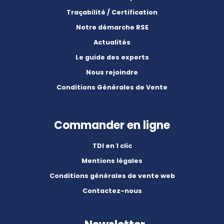
Traçabilité / Certification
Notre démarche RSE
Actualités
Le guide des experts
Nous rejoindre
Conditions Générales de Vente
Commander en ligne
TDI en 1 clic
Mentions légales
Conditions générales de vente web
Contactez-nous