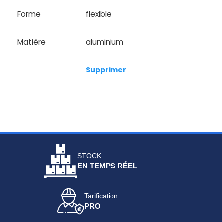
Forme
flexible
Matière
aluminium
Supprimer
STOCK
EN TEMPS RÉEL
Tarification
PRO