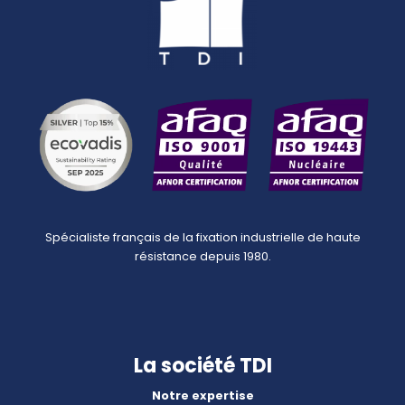
Spécialiste français de la fixation industrielle de haute
résistance depuis 1980.
La société TDI
Notre expertise