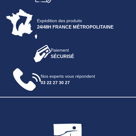
Expédition des produits
24/48H FRANCE MÉTROPOLITAINE
Paiement
SÉCURISÉ
Nos experts vous répondent
03 22 27 30 27