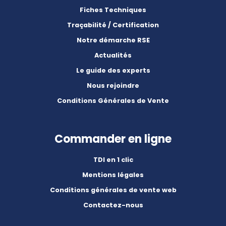
Fiches Techniques
Traçabilité / Certification
Notre démarche RSE
Actualités
Le guide des experts
Nous rejoindre
Conditions Générales de Vente
Commander en ligne
TDI en 1 clic
Mentions légales
Conditions générales de vente web
Contactez-nous