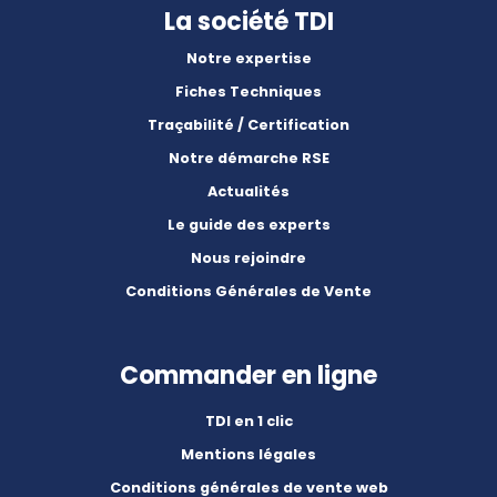
La société TDI
Notre expertise
Fiches Techniques
Traçabilité / Certification
Notre démarche RSE
Actualités
Le guide des experts
Nous rejoindre
Conditions Générales de Vente
Commander en ligne
TDI en 1 clic
Mentions légales
Conditions générales de vente web