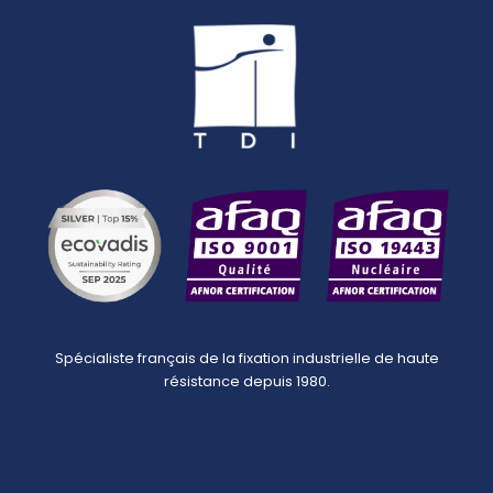
Spécialiste français de la fixation industrielle de haute
résistance depuis 1980.