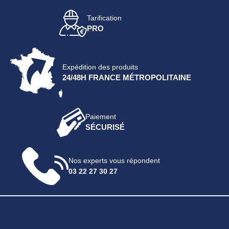
Tarification
PRO
Expédition des produits
24/48H FRANCE MÉTROPOLITAINE
Paiement
SÉCURISÉ
Nos experts vous répondent
03 22 27 30 27