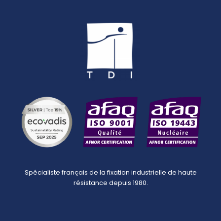
Spécialiste français de la fixation industrielle de haute
résistance depuis 1980.