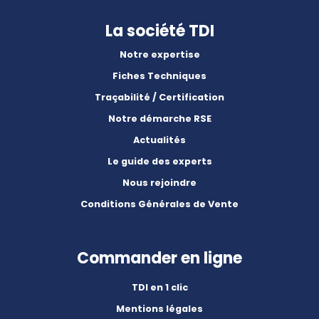
La société TDI
Notre expertise
Fiches Techniques
Traçabilité / Certification
Notre démarche RSE
Actualités
Le guide des experts
Nous rejoindre
Conditions Générales de Vente
Commander en ligne
TDI en 1 clic
Mentions légales