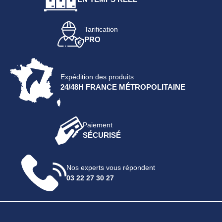
Tarification
PRO
Expédition des produits
24/48H FRANCE MÉTROPOLITAINE
Paiement
SÉCURISÉ
Nos experts vous répondent
03 22 27 30 27