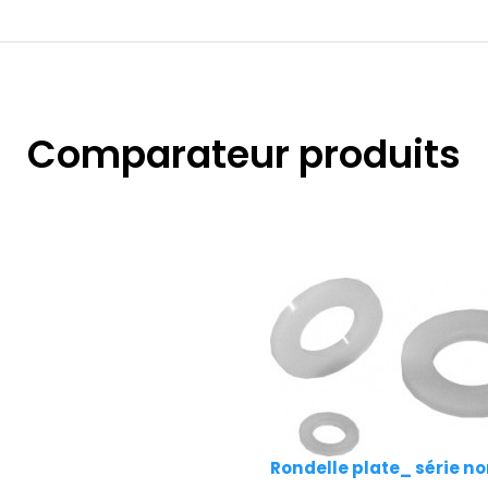
Comparateur produits
Rondelle plate_ série n