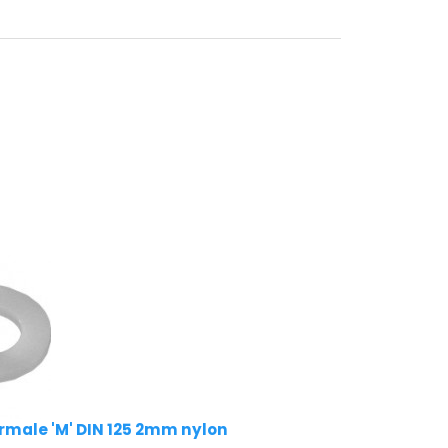
ormale 'M' DIN 125 2mm nylon