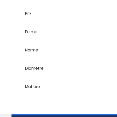
Prix
Forme
Norme
Diamètre
Matière