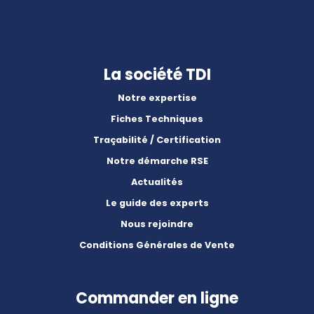
La société TDI
Notre expertise
Fiches Techniques
Traçabilité / Certification
Notre démarche RSE
Actualités
Le guide des experts
Nous rejoindre
Conditions Générales de Vente
Commander en ligne