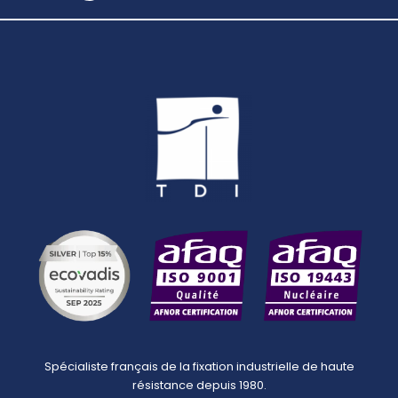
Spécialiste français de la fixation industrielle de haute
résistance depuis 1980.