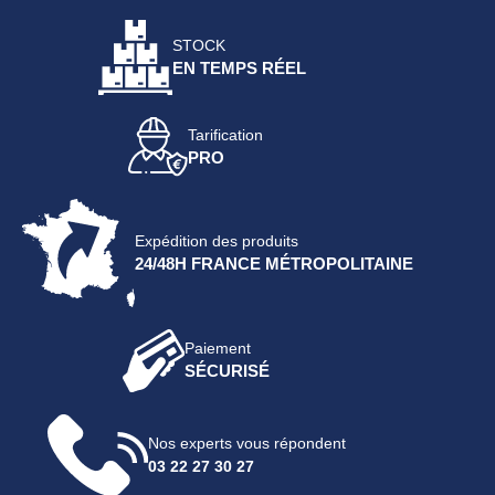
STOCK
EN TEMPS RÉEL
Tarification
PRO
Expédition des produits
24/48H FRANCE MÉTROPOLITAINE
Paiement
SÉCURISÉ
Nos experts vous répondent
03 22 27 30 27