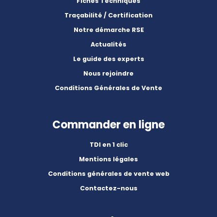
Fiches Techniques
Traçabilité / Certification
Notre démarche RSE
Actualités
Le guide des experts
Nous rejoindre
Conditions Générales de Vente
Commander en ligne
TDI en 1 clic
Mentions légales
Conditions générales de vente web
Contactez-nous