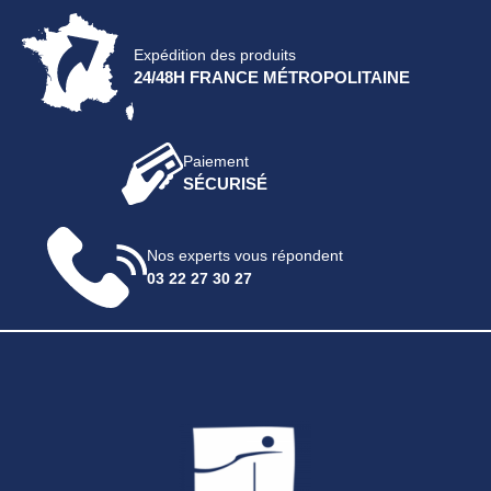
Expédition des produits
24/48H FRANCE MÉTROPOLITAINE
Paiement
SÉCURISÉ
Nos experts vous répondent
03 22 27 30 27