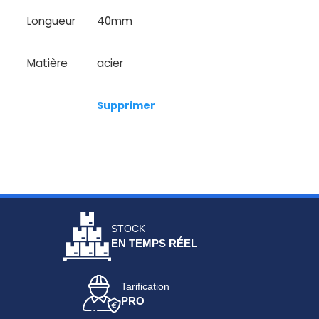
Longueur
40mm
Matière
acier
Supprimer
STOCK
EN TEMPS RÉEL
Tarification
PRO