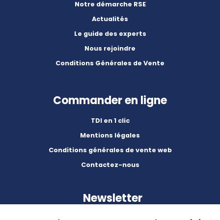
Notre démarche RSE
Actualités
Le guide des experts
Nous rejoindre
Conditions Générales de Vente
Commander en ligne
TDI en 1 clic
Mentions légales
Conditions générales de vente web
Contactez-nous
Newsletter