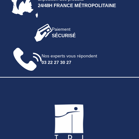
24/48H FRANCE MÉTROPOLITAINE
Paiement
SÉCURISÉ
Nos experts vous répondent
03 22 27 30 27