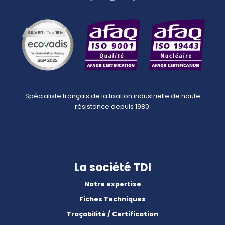
Spécialiste français de la fixation industrielle de haute
résistance depuis 1980.
La société TDI
Notre expertise
Fiches Techniques
Traçabilité / Certification