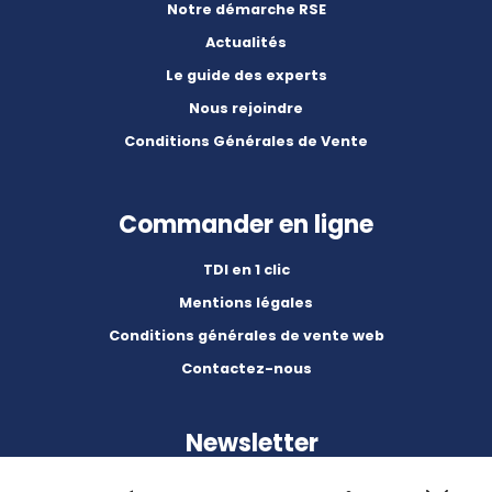
Notre démarche RSE
Actualités
Le guide des experts
Nous rejoindre
Conditions Générales de Vente
Commander en ligne
TDI en 1 clic
Mentions légales
Conditions générales de vente web
Contactez-nous
Newsletter