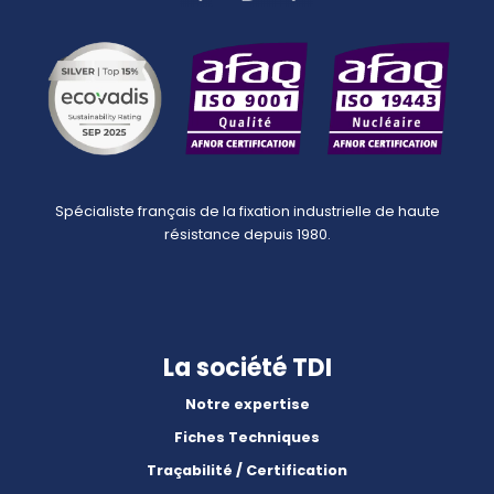
Spécialiste français de la fixation industrielle de haute
résistance depuis 1980.
La société TDI
Notre expertise
Fiches Techniques
Traçabilité / Certification