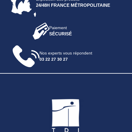
24/48H FRANCE MÉTROPOLITAINE
Paiement
SÉCURISÉ
Nos experts vous répondent
03 22 27 30 27