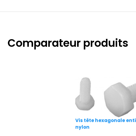
Comparateur produits
Vis tête hexagonale enti
nylon