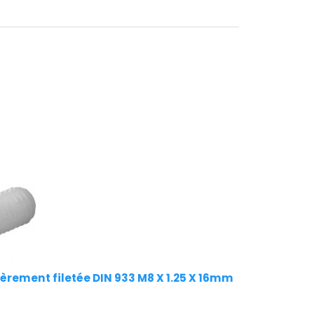
èrement filetée DIN 933 M8 X 1.25 X 16mm