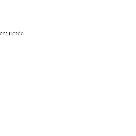
nt filetée