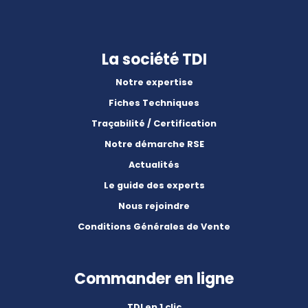
La société TDI
Notre expertise
Fiches Techniques
Traçabilité / Certification
Notre démarche RSE
Actualités
Le guide des experts
Nous rejoindre
Conditions Générales de Vente
Commander en ligne
TDI en 1 clic