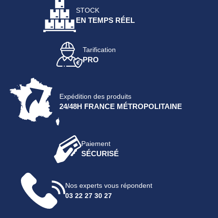
STOCK
EN TEMPS RÉEL
Tarification
PRO
Expédition des produits
24/48H FRANCE MÉTROPOLITAINE
Paiement
SÉCURISÉ
Nos experts vous répondent
03 22 27 30 27