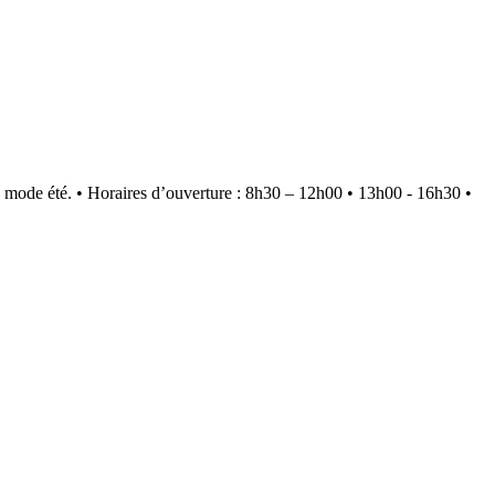
 mode été.
•
Horaires d’ouverture : 8h30 – 12h00 • 13h00 - 16h30
•