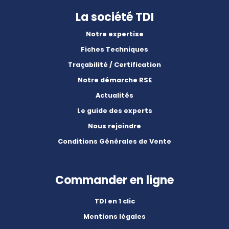
La société TDI
Notre expertise
Fiches Techniques
Traçabilité / Certification
Notre démarche RSE
Actualités
Le guide des experts
Nous rejoindre
Conditions Générales de Vente
Commander en ligne
TDI en 1 clic
Mentions légales