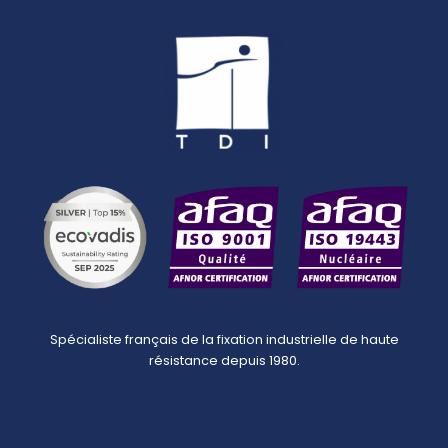
Spécialiste français de la fixation industrielle de haute
résistance depuis 1980.