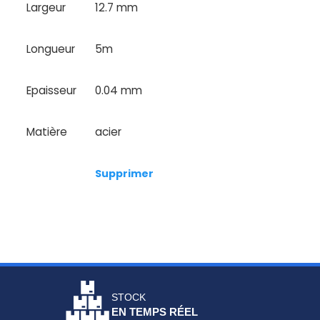
Largeur
12.7 mm
Longueur
5m
Epaisseur
0.04 mm
Matière
acier
Supprimer
STOCK
EN TEMPS RÉEL