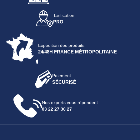
Tarification
PRO
Expédition des produits
24/48H FRANCE MÉTROPOLITAINE
Paiement
SÉCURISÉ
Nos experts vous répondent
03 22 27 30 27