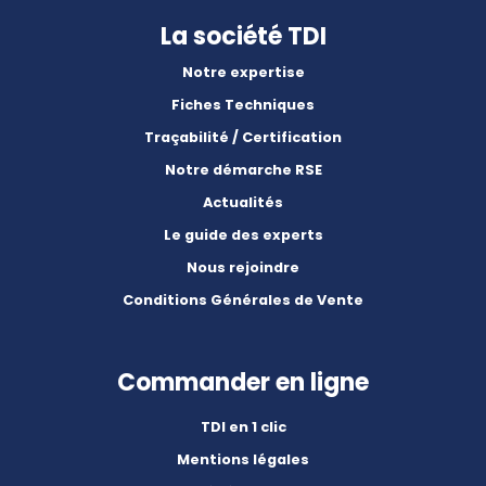
La société TDI
Notre expertise
Fiches Techniques
Traçabilité / Certification
Notre démarche RSE
Actualités
Le guide des experts
Nous rejoindre
Conditions Générales de Vente
Commander en ligne
TDI en 1 clic
Mentions légales