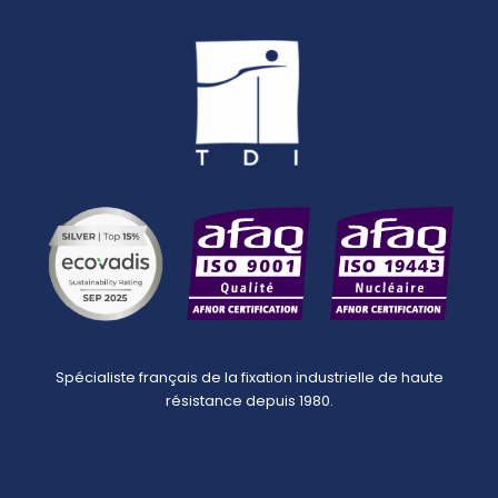
Spécialiste français de la fixation industrielle de haute
résistance depuis 1980.