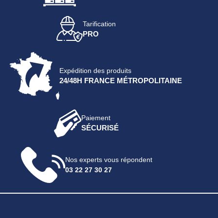
Tarification
PRO
Expédition des produits
24/48H FRANCE MÉTROPOLITAINE
Paiement
SÉCURISÉ
Nos experts vous répondent
03 22 27 30 27