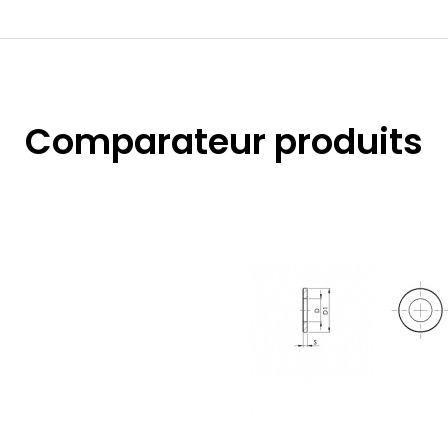
Comparateur produits