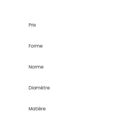
Prix
Forme
Norme
Diamètre
Matière