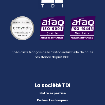
Spécialiste français de la fixation industrielle de haute
résistance depuis 1980.
La société TDI
Notre expertise
Fiches Techniques