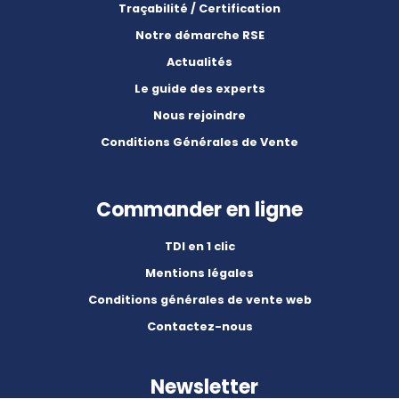
Traçabilité / Certification
Notre démarche RSE
Actualités
Le guide des experts
Nous rejoindre
Conditions Générales de Vente
Commander en ligne
TDI en 1 clic
Mentions légales
Conditions générales de vente web
Contactez-nous
Newsletter