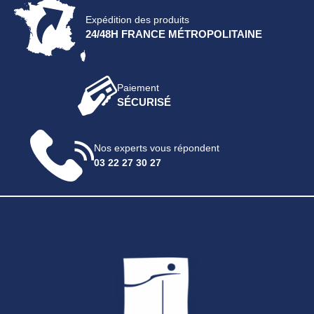
Expédition des produits
24/48H FRANCE MÉTROPOLITAINE
Paiement
SÉCURISÉ
Nos experts vous répondent
03 22 27 30 27