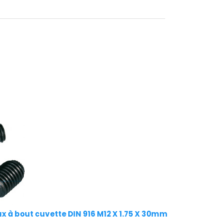
ux à bout cuvette DIN 916 M12 X 1.75 X 30mm