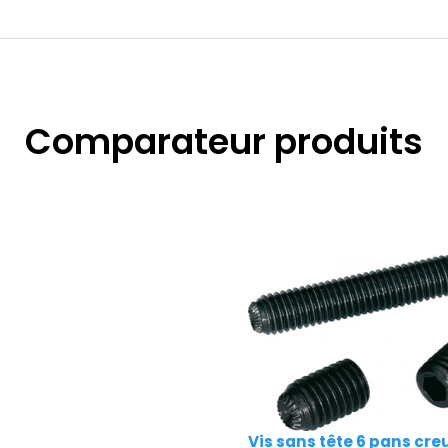
Comparateur produits
Vis sans tête 6 pans cre