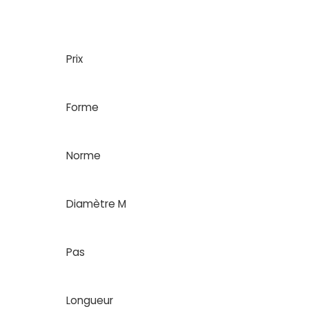
Prix
Forme
Norme
Diamètre M
Pas
Longueur