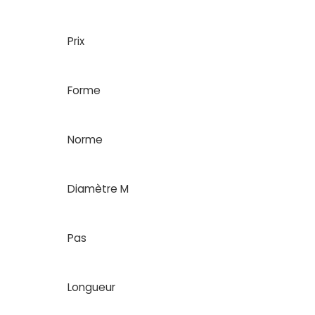
Prix
Forme
Norme
Diamètre M
Pas
Longueur