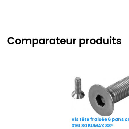
Comparateur produits
Vis tête fraisée 6 pans 
316L80 BUMAX 88®